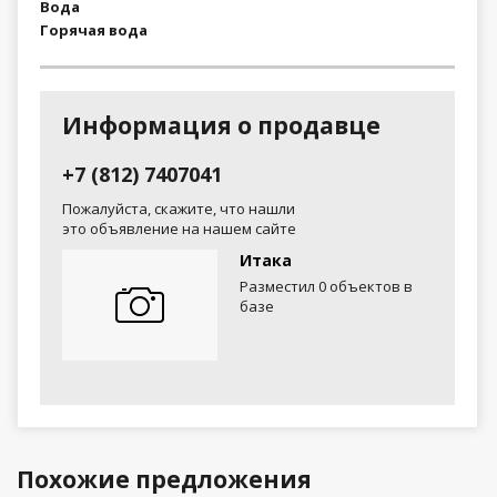
Вода
Горячая вода
Информация о продавце
+7 (812) 7407041
Пожалуйста, скажите, что нашли
это объявление на нашем сайте
Итака
Разместил 0 объектов в
базе
Похожие предложения