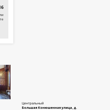
16
ли
те
Центральный
Большая Конюшенная улица, д.