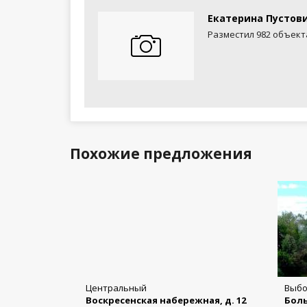
Екатерина Пустов
Разместил 982 объект
Похожие предложения
Центральный
Выбо
Воскресенская набережная, д. 12
Боль