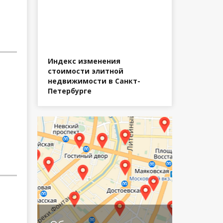
Индекс изменения
стоимости элитной
недвижимости в Санкт-
Петербурге