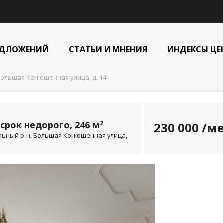
ЕДЛОЖЕНИЙ
СТАТЬИ И МНЕНИЯ
ИНДЕКСЫ ЦЕ
Большая Конюшенная улица, д. 14
срок недорого, 246 м
2
230 000
/ме
альный р-н, Большая Конюшенная улица,