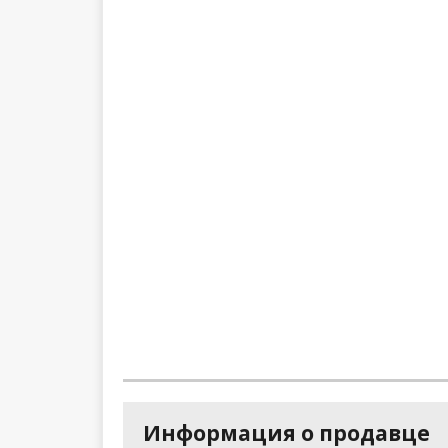
Информация о продавце