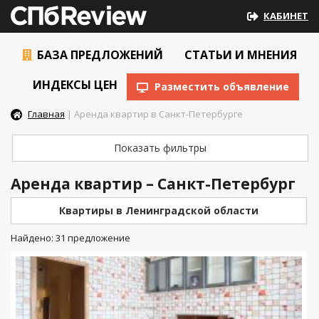
КАБИНЕТ
БАЗА ПРЕДЛОЖЕНИЙ
СТАТЬИ И МНЕНИЯ
ИНДЕКСЫ ЦЕН
Разместить объявление
Главная
| Аренда квартир в Санкт-Петербурге
Показать фильтры
Аренда квартир – Санкт-Петербург
Квартиры в Ленинградской области
Найдено: 31 предложение