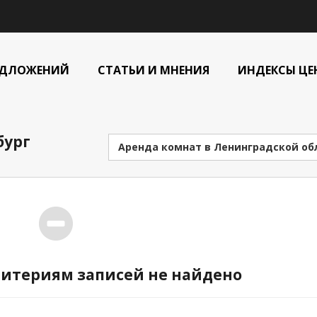
ЕДЛОЖЕНИЙ
СТАТЬИ И МНЕНИЯ
ИНДЕКСЫ ЦЕ
бург
Аренда комнат в Ленинградской об
итериям записей не найдено