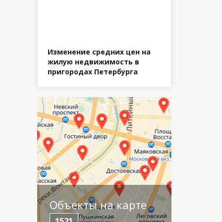
Изменение средних цен на
жилую недвижимость в
пригородах Петербурга
Объекты на карте
1521