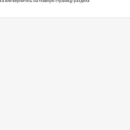
ка или вернитесь на главную страницу раздела