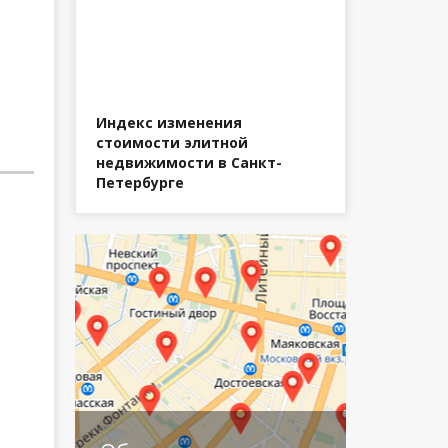
Индекс изменения
стоимости элитной
недвижимости в Санкт-
Петербурге