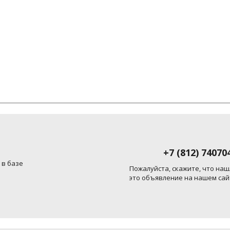
+7 (812) 74070
 в базе
Пожалуйста, скажите, что наш
это объявление на нашем сай