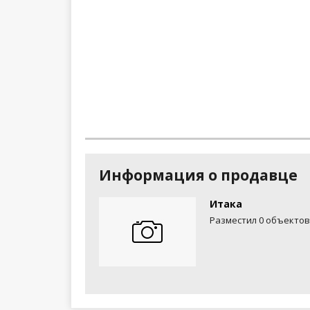
Информация о продавце
Итака
Разместил 0 объектов