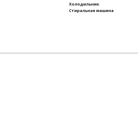
Холодильник
Стиральная машина