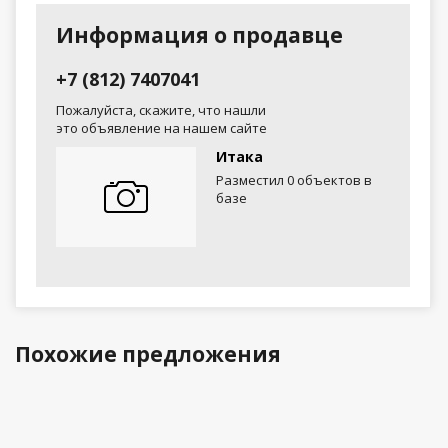
Информация о продавце
+7 (812) 7407041
Пожалуйста, скажите, что нашли
это объявление на нашем сайте
Итака
Разместил 0 объектов в
базе
Похожие предложения