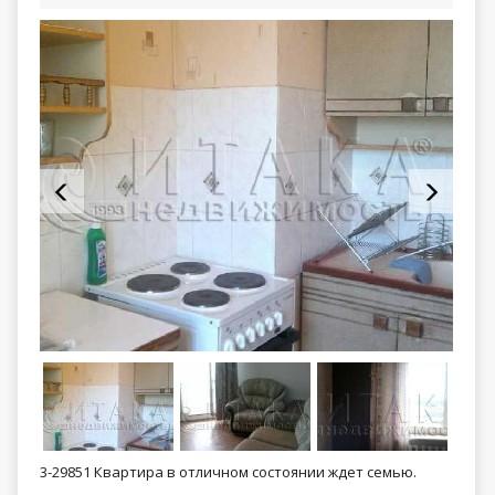
3-29851 Квартира в отличном состоянии ждет семью.