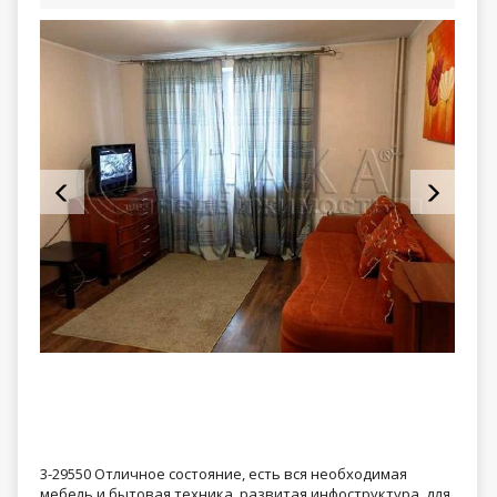
3-29550 Отличное состояние, есть вся необходимая
мебель и бытовая техника, развитая инфоструктура, для