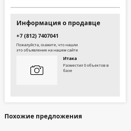
Информация о продавце
+7 (812) 7407041
Пожалуйста, скажите, что нашли
это объявление на нашем сайте
Итака
Разместил 0 объектов в
базе
Похожие предложения