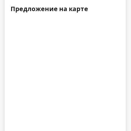
Предложение на карте