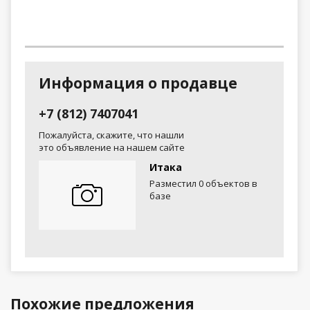
Информация о продавце
+7 (812) 7407041
Пожалуйста, скажите, что нашли
это объявление на нашем сайте
Итака
Разместил 0 объектов в
базе
Похожие предложения