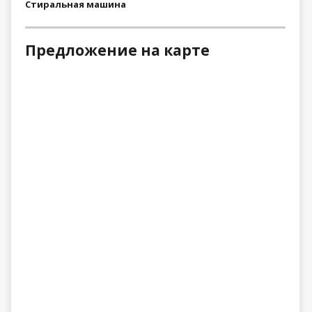
Стиральная машина
Предложение на карте