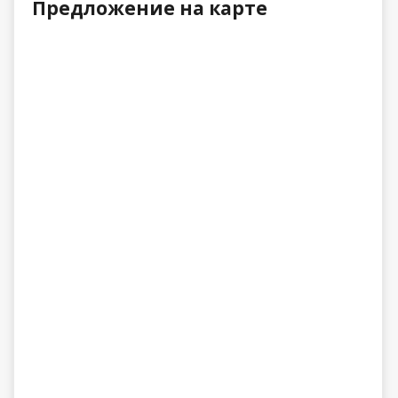
Предложение на карте