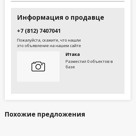
Информация о продавце
+7 (812) 7407041
Пожалуйста, скажите, что нашли
это объявление на нашем сайте
Итака
Разместил 0 объектов в
базе
Похожие предложения