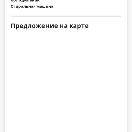
Стиральная машина
Предложение на карте