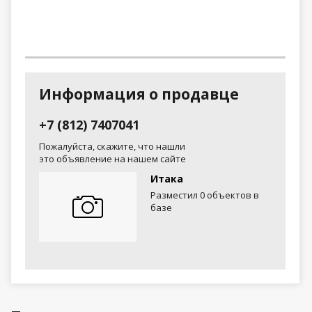
Информация о продавце
+7 (812) 7407041
Пожалуйста, скажите, что нашли
это объявление на нашем сайте
Итака
Разместил 0 объектов в
базе