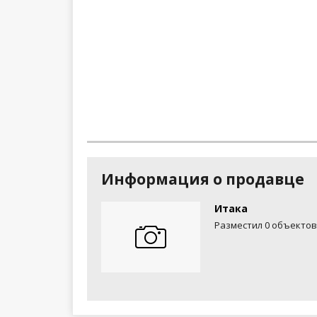
Информация о продавце
Итака
Разместил 0 объектов