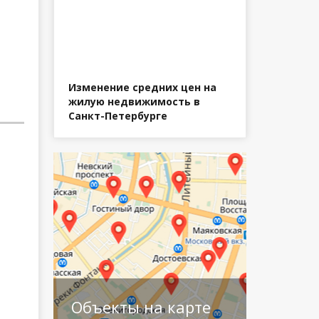
Изменение средних цен на
жилую недвижимость в
Санкт-Петербурге
Объекты на карте