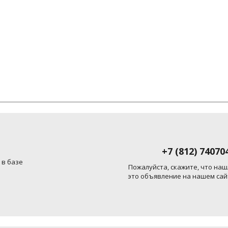
+7 (812) 74070
 в базе
Пожалуйста, скажите, что наш
это объявление на нашем сай