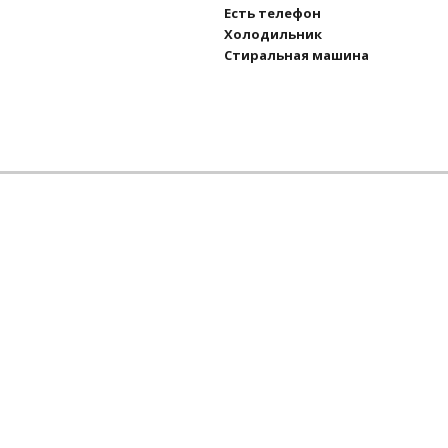
Есть телефон
Холодильник
Стиральная машина