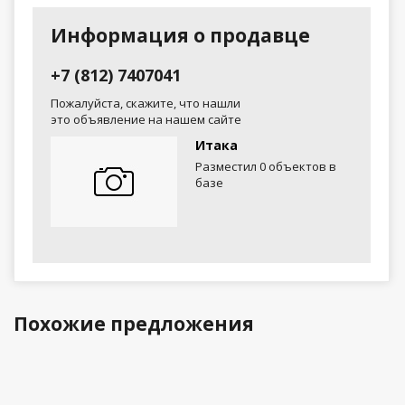
Информация о продавце
+7 (812) 7407041
Пожалуйста, скажите, что нашли
это объявление на нашем сайте
Итака
Разместил 0 объектов в
базе
Похожие предложения