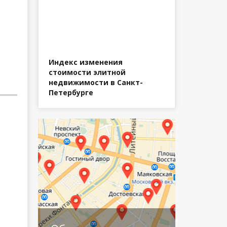
Индекс изменения
стоимости элитной
недвижимости в Санкт-
Петербурге