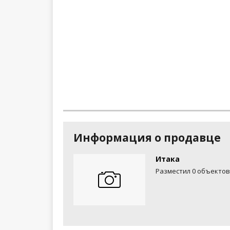
Информация о продавце
Итака
Разместил 0 объектов