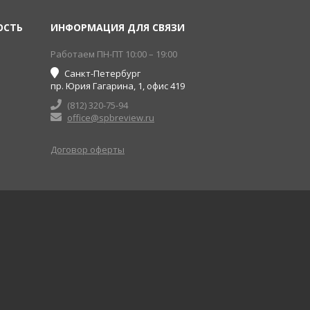
ОСТЬ
ИНФОРМАЦИЯ ДЛЯ СВЯЗИ
Работаем ПН-ПТ 10:00 – 19:00
Санкт-Петербург
пр. Юрия Гагарина, 1, офис 419
(812) 320-75-94
office@spbreview.ru
Договор оферты