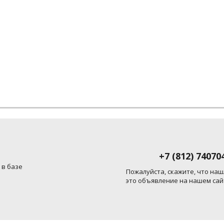
+7 (812) 74070
 в базе
Пожалуйста, скажите, что наш
это объявление на нашем сай