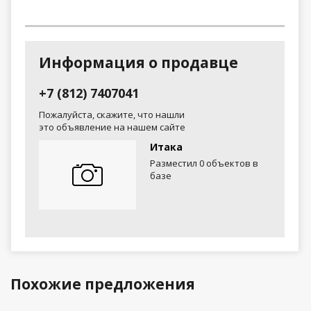
Информация о продавце
+7 (812) 7407041
Пожалуйста, скажите, что нашли
это объявление на нашем сайте
Итака
Разместил 0 объектов в
базе
Похожие предложения