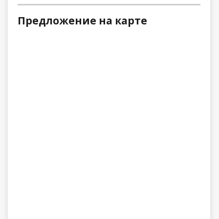
Предложение на карте