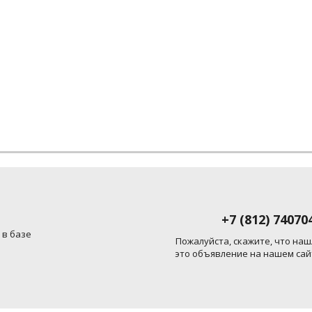
+7 (812) 74070
 в базе
Пожалуйста, скажите, что наш
это объявление на нашем сай