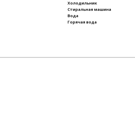
Холодильник
Стиральная машина
Вода
Горячая вода