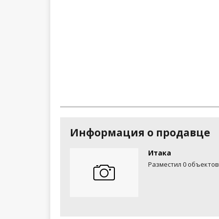
Информация о продавце
Итака
Разместил 0 объектов