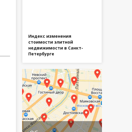
Индекс изменения
стоимости элитной
недвижимости в Санкт-
Петербурге