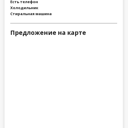
Есть телефон
Холодильник
Стиральная машина
Предложение на карте