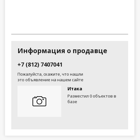
Информация о продавце
+7 (812) 7407041
Пожалуйста, скажите, что нашли
это объявление на нашем сайте
Итака
Разместил 0 объектов в
базе