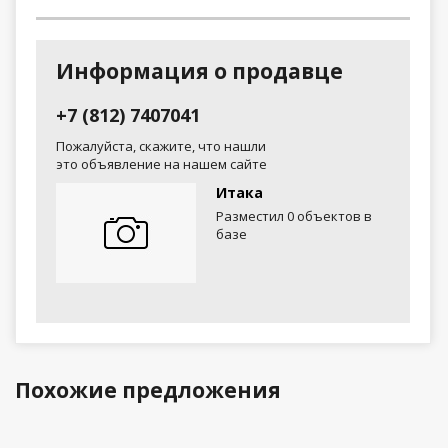
Информация о продавце
+7 (812) 7407041
Пожалуйста, скажите, что нашли
это объявление на нашем сайте
Итака
Разместил 0 объектов в
базе
Похожие предложения