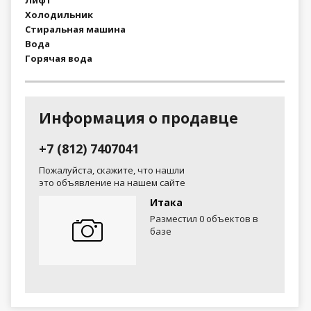
Холодильник
Стиральная машина
Вода
Горячая вода
Информация о продавце
+7 (812) 7407041
Пожалуйста, скажите, что нашли
это объявление на нашем сайте
Итака
Разместил 0 объектов в
базе