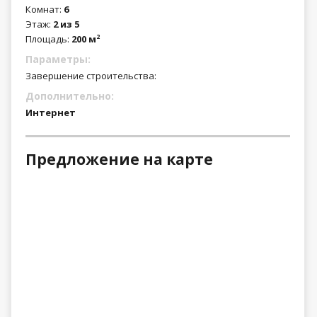
Комнат:
6
Этаж:
2 из 5
Площадь:
200 м
2
Параметры:
Завершение строительства:
Дополнительно:
Интернет
Предложение на карте