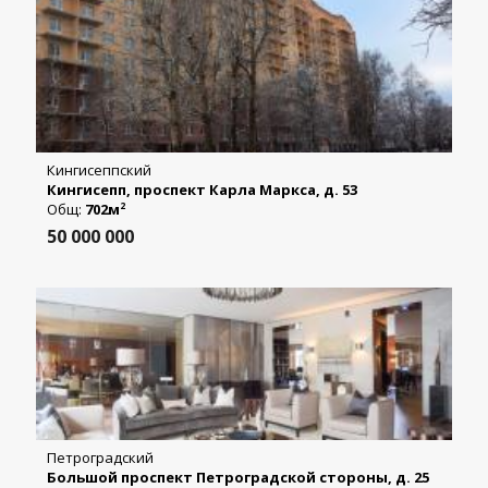
Кингисеппский
Кингисепп, проспект Карла Маркса, д. 53
Общ:
702м
2
50 000 000
Петроградский
Большой проспект Петроградской стороны, д. 25