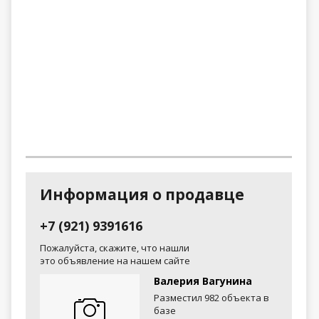
Информация о продавце
+7 (921) 9391616
Пожалуйста, скажите, что нашли
это объявление на нашем сайте
Валерия Вагунина
Разместил 982 объекта в
базе