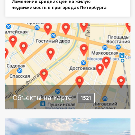
Изменение средних цен на жилую
недвижимость в пригородах Петербурга
Объекты на карте
1521