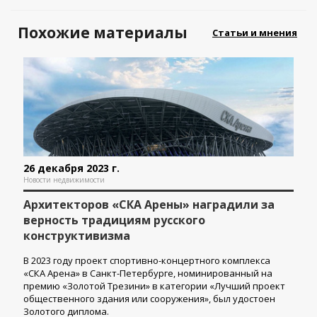
Похожие материалы
Статьи и мнения
26 декабря 2023 г.
Новости недвижимости
Архитекторов «СКА Арены» наградили за
верность традициям русского
конструктивизма
В 2023 году проект спортивно-концертного комплекса
«СКА Арена» в Санкт-Петербурге, номинированный на
премию «Золотой Трезини» в категории «Лучший проект
общественного здания или сооружения», был удостоен
Золотого диплома.