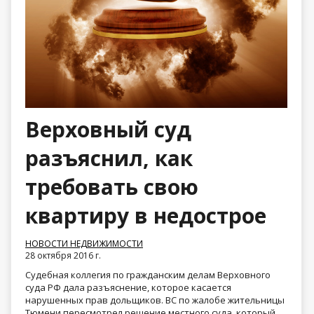
Верховный суд
разъяснил, как
требовать свою
квартиру в недострое
НОВОСТИ НЕДВИЖИМОСТИ
28 октября 2016 г.
Судебная коллегия по гражданским делам Верховного
суда РФ дала разъяснение, которое касается
нарушенных прав дольщиков. ВС по жалобе жительницы
Тюмени пересмотрел решение местного суда, который