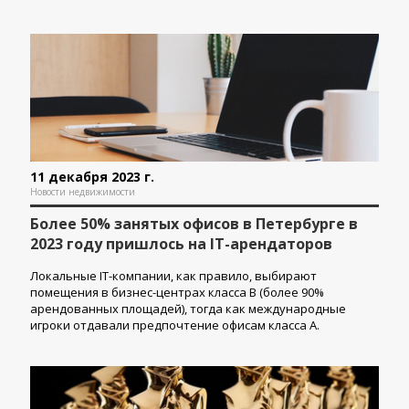
11 декабря 2023 г.
Новости недвижимости
Более 50% занятых офисов в Петербурге в
2023 году пришлось на IT-арендаторов
Локальные IT-компании, как правило, выбирают
помещения в бизнес-центрах класса В (более 90%
арендованных площадей), тогда как международные
игроки отдавали предпочтение офисам класса А.