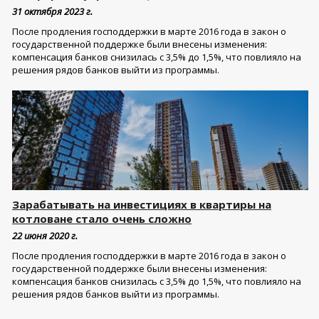
31 октября 2023 г.
После продления господдержки в марте 2016 года в закон о
государственной поддержке были внесены изменения:
компенсация банков снизилась с 3,5% до 1,5%, что повлияло на
решения рядов банков выйти из программы.
Зарабатывать на инвестициях в квартиры на
котловане стало очень сложно
22 июня 2020 г.
После продления господдержки в марте 2016 года в закон о
государственной поддержке были внесены изменения:
компенсация банков снизилась с 3,5% до 1,5%, что повлияло на
решения рядов банков выйти из программы.