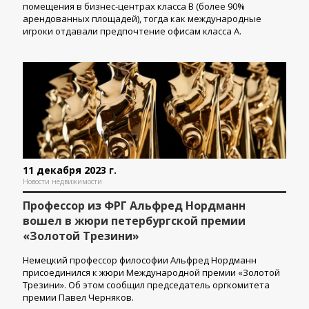
помещения в бизнес-центрах класса В (более 90%
арендованных площадей), тогда как международные
игроки отдавали предпочтение офисам класса А.
11 декабря 2023 г.
Новости недвижимости
Профессор из ФРГ Альфред Нордманн
вошел в жюри петербургской премии
«Золотой Трезини»
Немецкий профессор философии Альфред Нордманн
присоединился к жюри Международной премии «Золотой
Трезини». Об этом сообщил председатель оргкомитета
премии Павел Черняков.