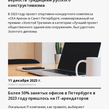
конструктивизма
В 2023 году проект спортивно-концертного комплекса
«СКА Арена» в Санкт-Петербурге, номинированный на
премию «Золотой Трезини» в категории «Лучший проект
общественного здания или сооружения», был удостоен
Золотого диплома.
11 декабря 2023 г.
Новости недвижимости
Более 50% занятых офисов в Петербурге в
2023 году пришлось на IT-арендаторов
Локальные IT-компании, как правило, выбирают