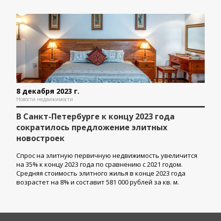
8 декабря 2023 г.
Новости недвижимости
В Санкт-Петербурге к концу 2023 года
сократилось предложение элитных
новостроек
Спрос на элитную первичную недвижимость увеличится
на 35% к концу 2023 года по сравнению с 2021 годом.
Средняя стоимость элитного жилья в конце 2023 года
возрастет на 8% и составит 581 000 рублей за кв. м.