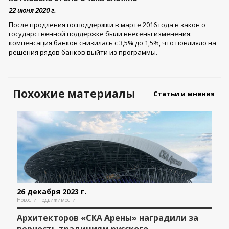
22 июня 2020 г.
После продления господдержки в марте 2016 года в закон о
государственной поддержке были внесены изменения:
компенсация банков снизилась с 3,5% до 1,5%, что повлияло на
решения рядов банков выйти из программы.
Похожие материалы
Статьи и мнения
26 декабря 2023 г.
Новости недвижимости
Архитекторов «СКА Арены» наградили за
верность традициям русского