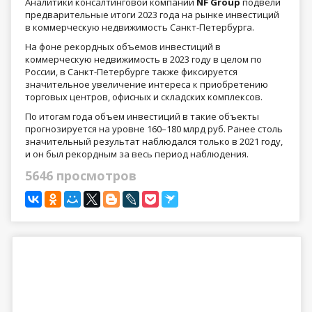
Аналитики консалтинговой компании
NF Group
подвели
предварительные итоги 2023 года на рынке инвестиций
в коммерческую недвижимость Санкт-Петербурга.
На фоне рекордных объемов инвестиций в
коммерческую недвижимость в 2023 году в целом по
России, в Санкт-Петербурге также фиксируется
значительное увеличение интереса к приобретению
торговых центров, офисных и складских комплексов.
По итогам года объем инвестиций в такие объекты
прогнозируется на уровне 160–180 млрд руб. Ранее столь
значительный результат наблюдался только в 2021 году,
и он был рекордным за весь период наблюдения.
5646 просмотров