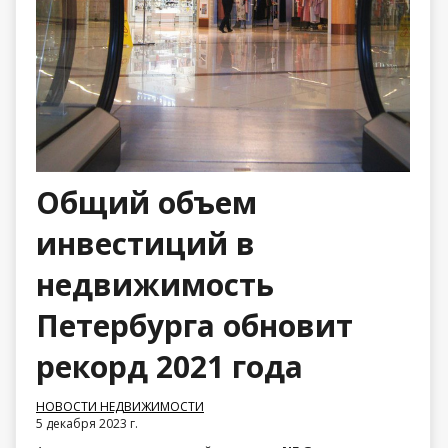
Общий объем
инвестиций в
недвижимость
Петербурга обновит
рекорд 2021 года
НОВОСТИ НЕДВИЖИМОСТИ
5 декабря 2023 г.