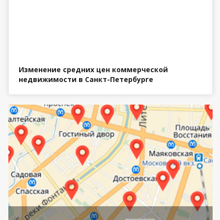
Изменение средних цен коммерческой
недвижимости в Санкт-Петербурге