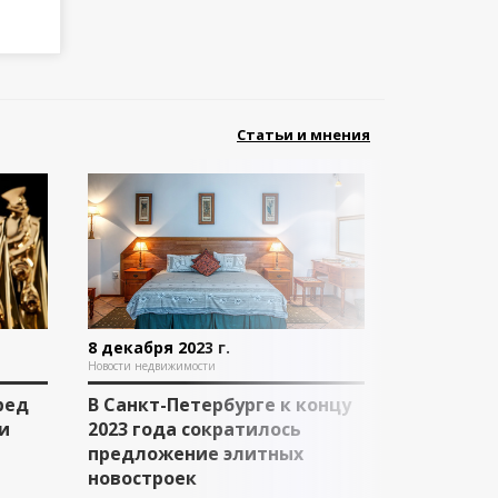
Статьи и мнения
8 декабря 2023 г.
Новости недвижимости
ред
В Санкт-Петербурге к концу
и
2023 года сократилось
предложение элитных
новостроек