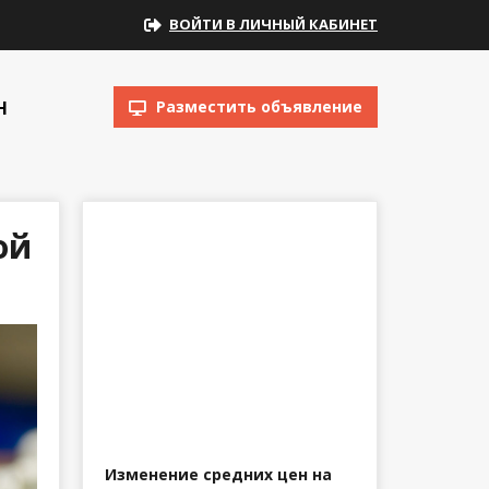
ВОЙТИ В ЛИЧНЫЙ КАБИНЕТ
Н
Разместить объявление
ой
Изменение средних цен на