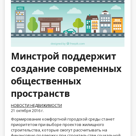
Минстрой поддержит
создание современных
общественных
пространств
НОВОСТИ НЕДВИЖИМОСТИ
21 октября 2016 г.
Формирование комфортной городской среды станет
приоритетом при выборе проектов жилищного
строительства, которые смогут рассчитывать на
финансовую поддержку при строительстве социальной,