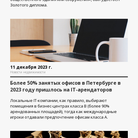
Золотого диплома.
11 декабря 2023 г.
Новости недвижимости
Более 50% занятых офисов в Петербурге в
2023 году пришлось на IT-арендаторов
Локальные IT-компании, как правило, выбирают
помещения в бизнес-центрах класса В (более 90%
арендованных площадей), тогда как международные
игроки отдавали предпочтение офисам класса А.