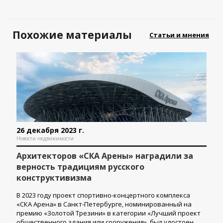
Похожие материалы
Статьи и мнения
26 декабря 2023 г.
Новости недвижимости
Архитекторов «СКА Арены» наградили за
верность традициям русского
конструктивизма
В 2023 году проект спортивно-концертного комплекса
«СКА Арена» в Санкт-Петербурге, номинированный на
премию «Золотой Трезини» в категории «Лучший проект
общественного здания или сооружения», был удостоен