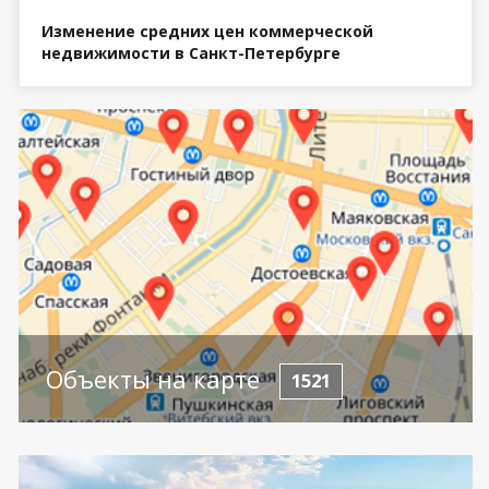
Изменение средних цен коммерческой
недвижимости в Санкт-Петербурге
Объекты на карте
1521