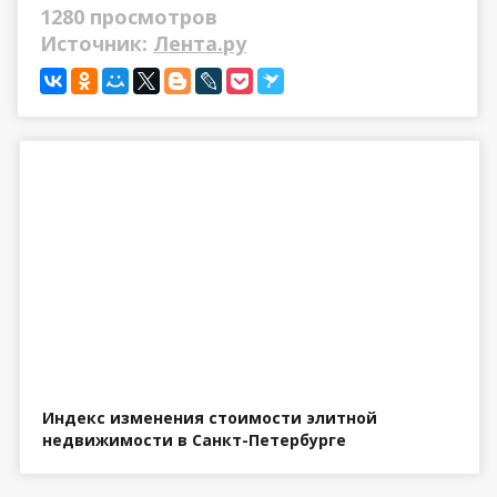
1280 просмотров
Источник:
Лента.ру
Индекс изменения стоимости элитной
недвижимости в Санкт-Петербурге