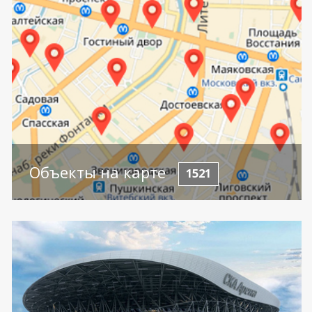
Объекты на карте
1521