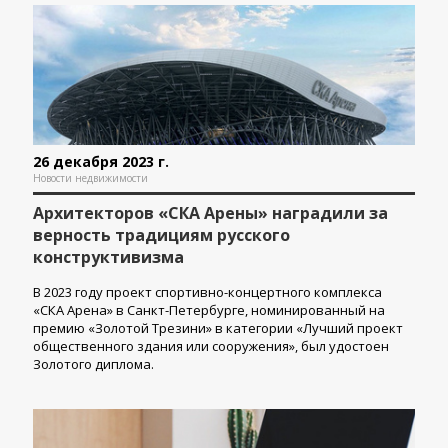
26 декабря 2023 г.
Новости недвижимости
Архитекторов «СКА Арены» наградили за
верность традициям русского
конструктивизма
В 2023 году проект спортивно-концертного комплекса
«СКА Арена» в Санкт-Петербурге, номинированный на
премию «Золотой Трезини» в категории «Лучший проект
общественного здания или сооружения», был удостоен
Золотого диплома.