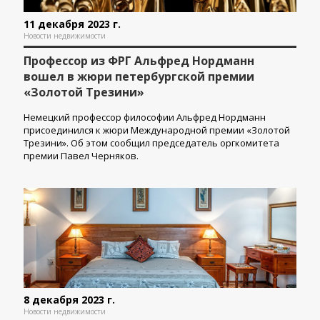
11 декабря 2023 г.
Новости недвижимости
Профессор из ФРГ Альфред Нордманн
вошел в жюри петербургской премии
«Золотой Трезини»
Немецкий профессор философии Альфред Нордманн
присоединился к жюри Международной премии «Золотой
Трезини». Об этом сообщил председатель оргкомитета
премии Павел Черняков.
8 декабря 2023 г.
Новости недвижимости