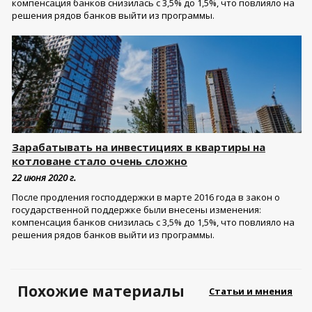
компенсация банков снизилась с 3,5% до 1,5%, что повлияло на
решения рядов банков выйти из программы.
Зарабатывать на инвестициях в квартиры на
котловане стало очень сложно
22 июня 2020 г.
После продления господдержки в марте 2016 года в закон о
государственной поддержке были внесены изменения:
компенсация банков снизилась с 3,5% до 1,5%, что повлияло на
решения рядов банков выйти из программы.
Похожие материалы
Статьи и мнения