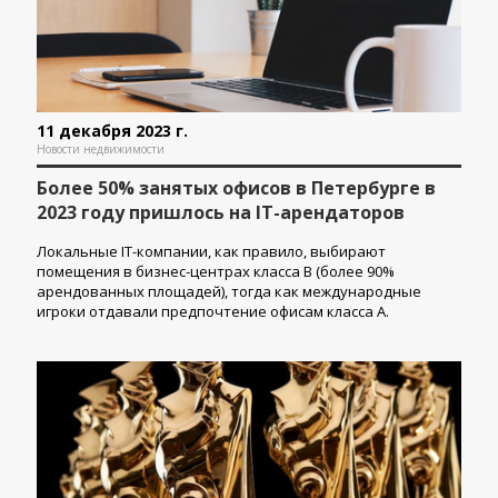
11 декабря 2023 г.
Новости недвижимости
Более 50% занятых офисов в Петербурге в
2023 году пришлось на IT-арендаторов
Локальные IT-компании, как правило, выбирают
помещения в бизнес-центрах класса В (более 90%
арендованных площадей), тогда как международные
игроки отдавали предпочтение офисам класса А.