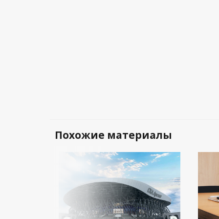
Похожие материалы