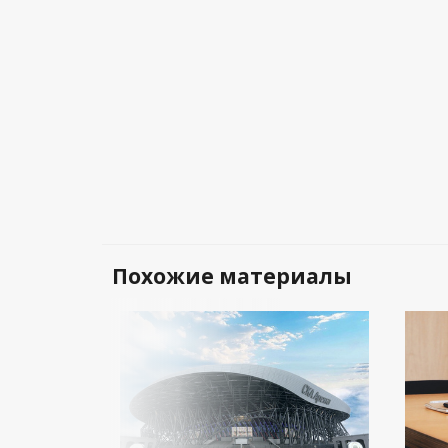
Похожие материалы