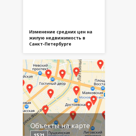
Изменение средних цен на
жилую недвижимость в
Санкт-Петербурге
Объекты на карте
1521