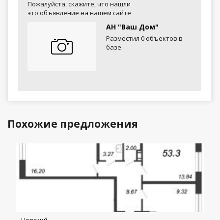
Пожалуйста, скажите, что нашли
это объявление на нашем сайте
АН "Ваш Дом"
Разместил 0 объектов в
базе
Похожие предложения
Невский