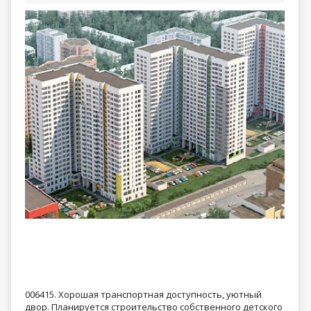
006415. Хорошая транспортная доступность, уютный
двор. Планируется строительство собственного детского