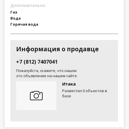
Дополнительно:
Газ
Вода
Горячая вода
Информация о продавце
+7 (812) 7407041
Пожалуйста, скажите, что нашли
это объявление на нашем сайте
Итака
Разместил 0 объектов в
базе