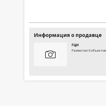
Информация о продавце
ГЦН
Разместил 0 объектов