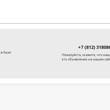
+7 (812) 31808
 в базе
Пожалуйста, скажите, что наш
это объявление на нашем сай