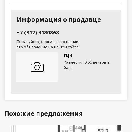
Информация о продавце
+7 (812) 3180868
Пожалуйста, скажите, что нашли
это объявление на нашем сайте
ГЦН
Разместил 0 объектов в
базе
Похожие предложения