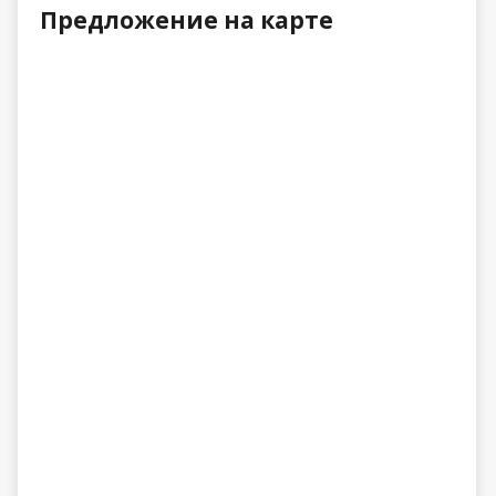
Предложение на карте