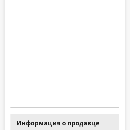
Информация о продавце