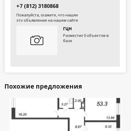
+7 (812) 3180868
Пожалуйста, скажите, что нашли
это объявление на нашем сайте
ГЦН
Разместил 0 объектов в
базе
Похожие предложения