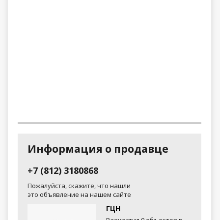
Информация о продавце
+7 (812) 3180868
Пожалуйста, скажите, что нашли
это объявление на нашем сайте
ГЦН
Разместил 0 объектов в