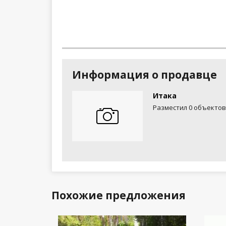
Информация о продавце
Итака
Разместил 0 объектов
Похожие предложения