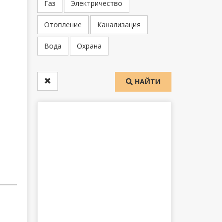
Газ
Электричество
Отопление
Канализация
Вода
Охрана
НАЙТИ