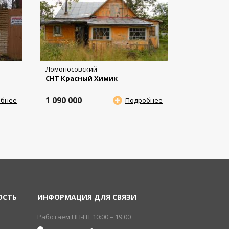
Ломоносовский
СНТ Красный Химик
1 090 000
обнее
Подробнее
ОСТЬ
ИНФОРМАЦИЯ ДЛЯ СВЯЗИ
Работаем ПН-ПТ 10:00 – 19:00