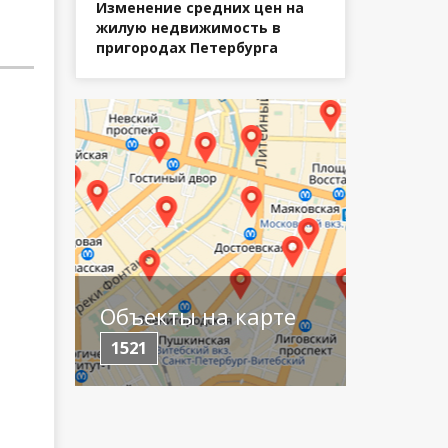
Изменение средних цен на
жилую недвижимость в
пригородах Петербурга
Объекты на карте
1521