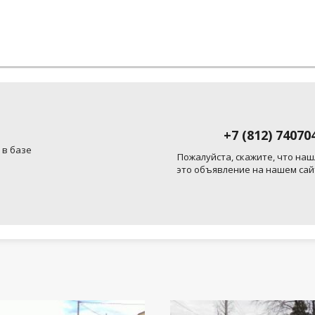
+7 (812) 74070
 в базе
Пожалуйста, скажите, что наш
это объявление на нашем сай