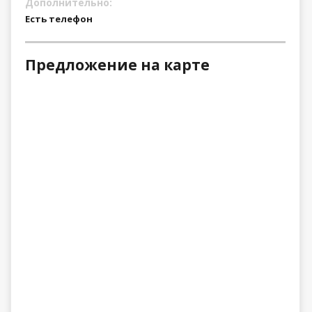
Дополнительно:
Есть телефон
Предложение на карте