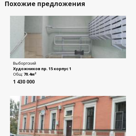
Похожие предложения
Выборгский
Художников пр. 15 корпус 1
Общ:
70.4м
2
1 430 000