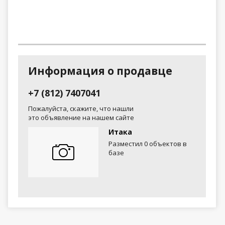
Информация о продавце
+7 (812) 7407041
Пожалуйста, скажите, что нашли
это объявление на нашем сайте
Итака
Разместил 0 объектов в
базе