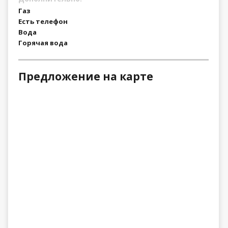
Газ
Есть телефон
Вода
Горячая вода
Предложение на карте