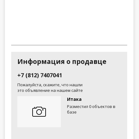
Информация о продавце
+7 (812) 7407041
Пожалуйста, скажите, что нашли
это объявление на нашем сайте
Итака
Разместил 0 объектов в
базе