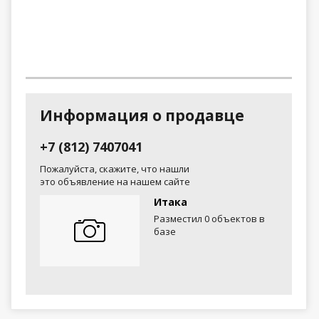
Информация о продавце
+7 (812) 7407041
Пожалуйста, скажите, что нашли
это объявление на нашем сайте
Итака
Разместил 0 объектов в
базе