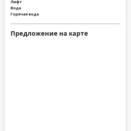
Лифт
Вода
Горячая вода
Предложение на карте