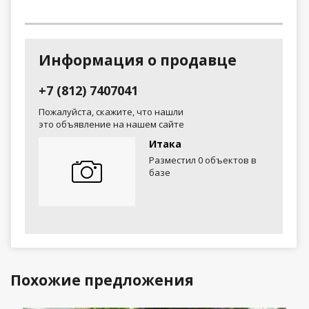
Информация о продавце
+7 (812) 7407041
Пожалуйста, скажите, что нашли
это объявление на нашем сайте
Итака
Разместил 0 объектов в
базе
Похожие предложения