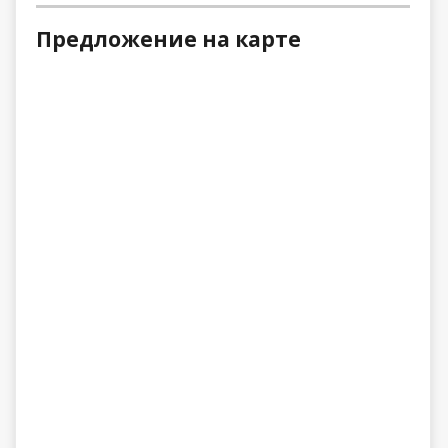
Предложение на карте