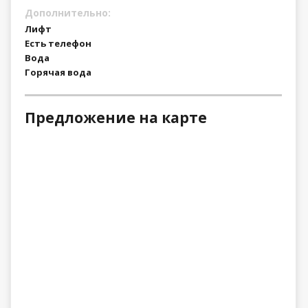
Дополнительно:
Лифт
Есть телефон
Вода
Горячая вода
Предложение на карте