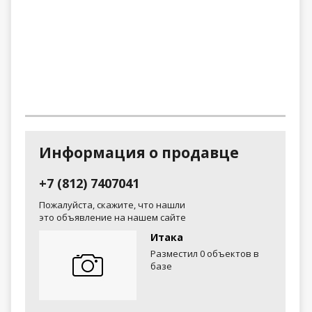
Информация о продавце
+7 (812) 7407041
Пожалуйста, скажите, что нашли
это объявление на нашем сайте
Итака
Разместил 0 объектов в
базе