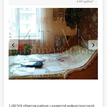
6 011 руб/м
2
1-28274 В обжитом районе с развитой инфраструктурой