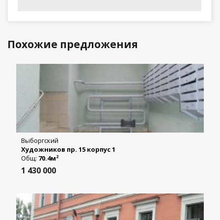
Похожие предложения
Выборгский
Художников пр. 15 корпус 1
Общ:
70.4м
2
1 430 000