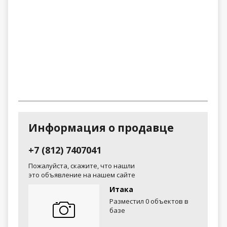
Информация о продавце
+7 (812) 7407041
Пожалуйста, скажите, что нашли
это объявление на нашем сайте
Итака
Разместил 0 объектов в
базе