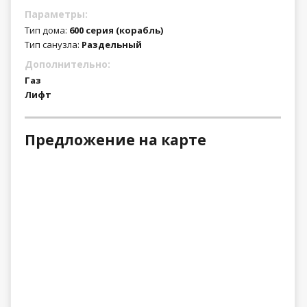
Параметры:
Тип дома:
600 серия (корабль)
Тип санузла:
Раздельный
Дополнительно:
Газ
Лифт
Предложение на карте