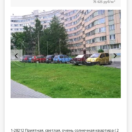
75 625 руб/м
2
1-28212 Приятная, светлая, очень солнечная квартира ( 2