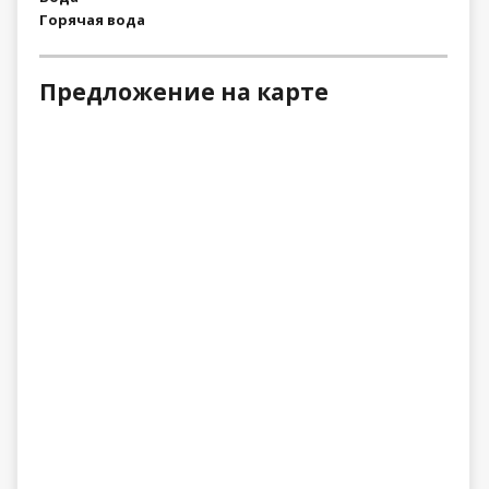
Горячая вода
Предложение на карте