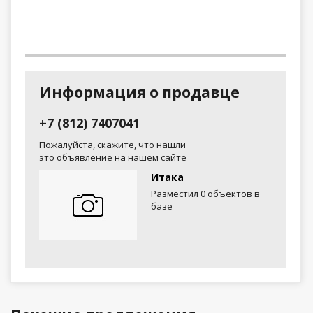
Информация о продавце
+7 (812) 7407041
Пожалуйста, скажите, что нашли
это объявление на нашем сайте
Итака
Разместил 0 объектов в
базе