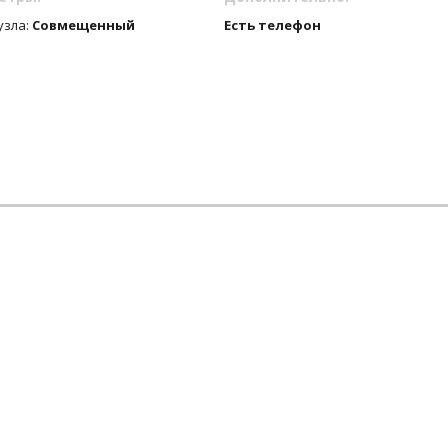
узла:
Совмещенный
Есть телефон