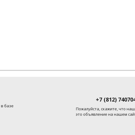
+7 (812) 74070
 в базе
Пожалуйста, скажите, что наш
это объявление на нашем сай