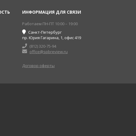
ОСТЬ
ИНФОРМАЦИЯ ДЛЯ СВЯЗИ
Работаем ПН-ПТ 10:00 – 19:00
Санкт-Петербург
пр. Юрия Гагарина, 1, офис 419
(812) 320-75-94
office@spbreview.ru
Договор оферты