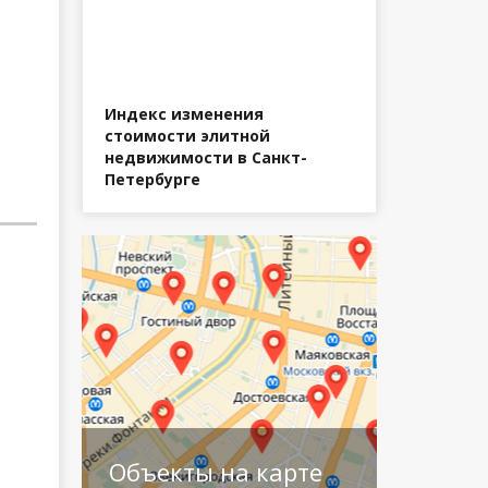
Индекс изменения
стоимости элитной
недвижимости в Санкт-
Петербурге
Объекты на карте