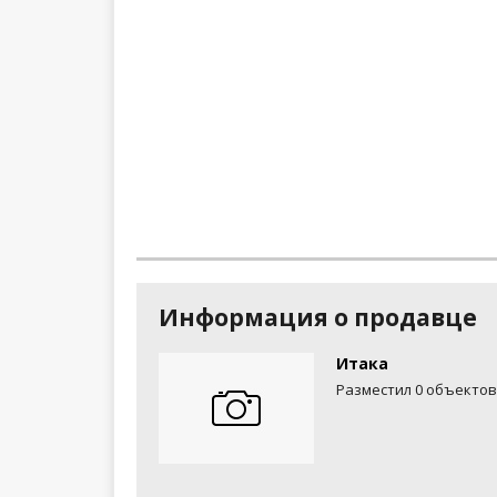
Информация о продавце
Итака
Разместил 0 объектов