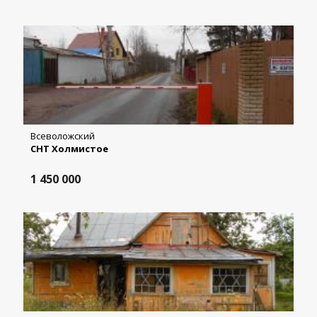
Всеволожский
СНТ Холмистое
1 450 000