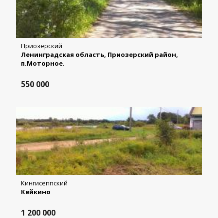
Приозерский
Ленинградская область, Приозерский район,
п.Моторное.
550 000
Кингисеппский
Кейкино
1 200 000