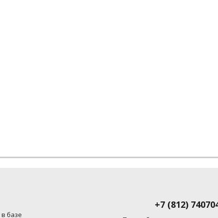
+7 (812) 74070
 в базе