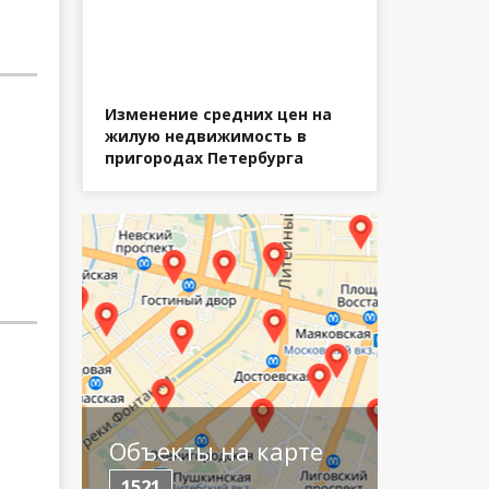
Изменение средних цен на
жилую недвижимость в
пригородах Петербурга
Объекты на карте
1521