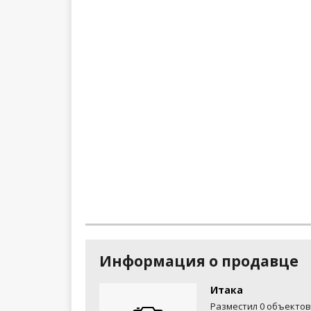
Информация о продавце
Итака
Разместил 0 объектов