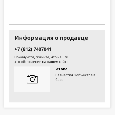
Информация о продавце
+7 (812) 7407041
Пожалуйста, скажите, что нашли
это объявление на нашем сайте
Итака
Разместил 0 объектов в
базе