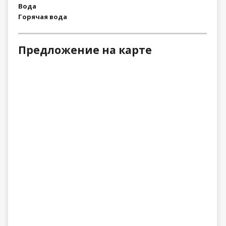
Вода
Горячая вода
Предложение на карте