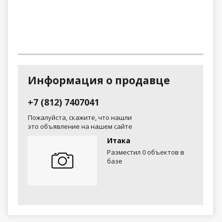
Информация о продавце
+7 (812) 7407041
Пожалуйста, скажите, что нашли
это объявление на нашем сайте
Итака
Разместил 0 объектов в
базе