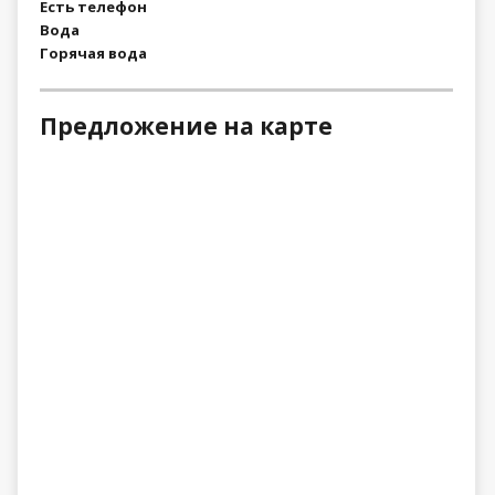
Есть телефон
Вода
Горячая вода
Предложение на карте