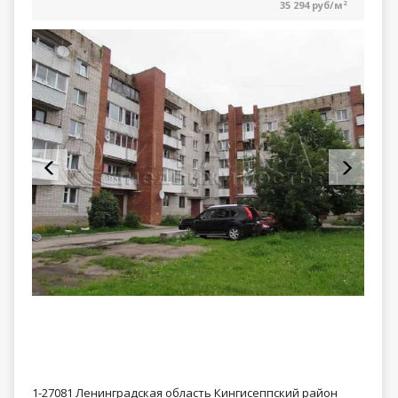
35 294 руб/м
2
1-27081 Ленинградская область Кингисеппский район