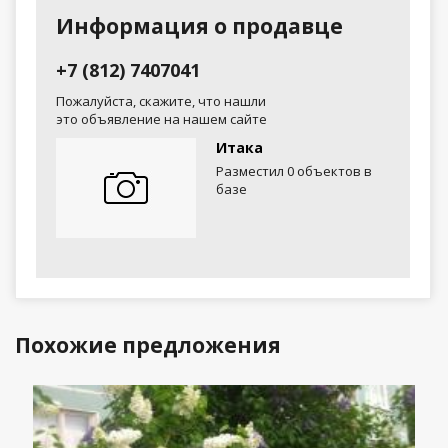
Информация о продавце
+7 (812) 7407041
Пожалуйста, скажите, что нашли
это объявление на нашем сайте
Итака
Разместил 0 объектов в
базе
Похожие предложения