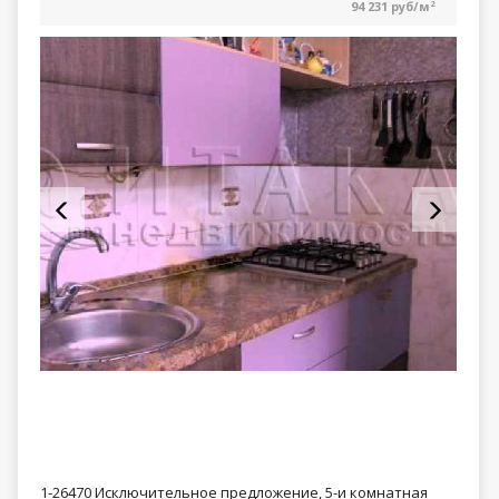
94 231 руб/м
2
1-26470 Исключительное предложение, 5-и комнатная