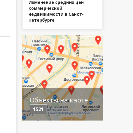
Изменение средних цен
коммерческой
недвижимости в Санкт-
Петербурге
Объекты на карте
1521