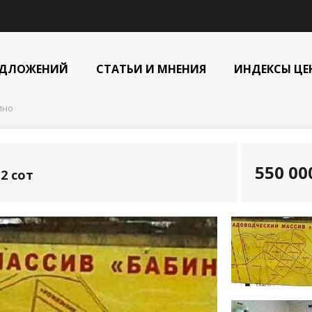
ЕДЛОЖЕНИЙ
СТАТЬИ И МНЕНИЯ
ИНДЕКСЫ ЦЕ
ино
550 0
2 сот