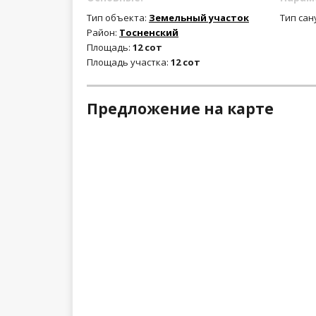
Тип объекта:
Земельный участок
Тип сан
Район:
Тосненский
Площадь:
12 сот
Площадь участка:
12 сот
Предложение на карте