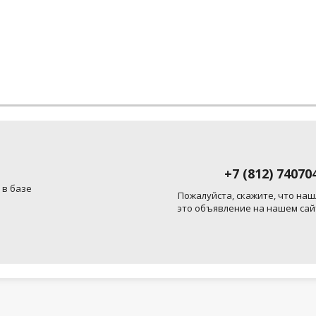
+7 (812) 74070
 в базе
Пожалуйста, скажите, что наш
это объявление на нашем сай