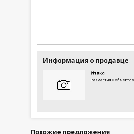
Информация о продавце
Итака
Разместил 0 объектов
Похожие предложения