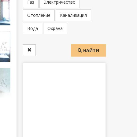
Газ
Электричество
Отопление
Канализация
Вода
Охрана
НАЙТИ