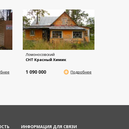
Ломоносовский
СНТ Красный Химик
1 090 000
обнее
Подробнее
ОСТЬ
ИНФОРМАЦИЯ ДЛЯ СВЯЗИ