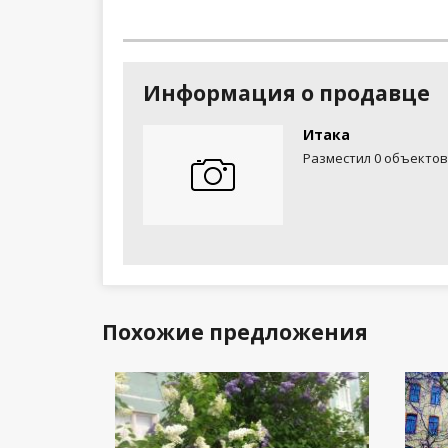
Информация о продавце
Итака
Разместил 0 объектов
Похожие предложения