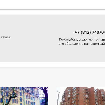
+7 (812) 74070
 в базе
Пожалуйста, скажите, что наш
это объявление на нашем сай