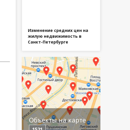
Изменение средних цен на
жилую недвижимость в
Санкт-Петербурге
Объекты на карте
1521