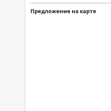
Предложение на карте