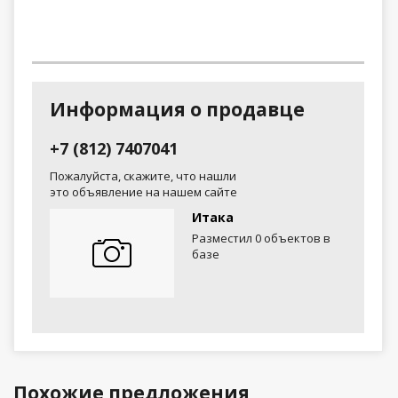
Информация о продавце
+7 (812) 7407041
Пожалуйста, скажите, что нашли
это объявление на нашем сайте
Итака
Разместил 0 объектов в
базе
Похожие предложения