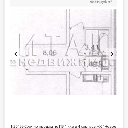
90 244 руб/м
2
1-26499 Срочно продам по ПУ 1 ккв в 4 корпусе ЖК "Новое