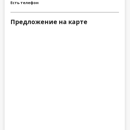
Есть телефон
Предложение на карте